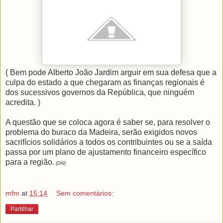
( Bem pode Alberto João Jardim arguir em sua defesa que a
culpa do estado a que chegaram as finanças regionais é
dos sucessivos governos da República, que ninguém
acredita. )
A questão que se coloca agora é saber se, para resolver o
problema do buraco da Madeira, serão exigidos novos
sacrifícios solidários a todos os contribuintes ou se a saída
passa por um plano de ajustamento financeiro específico
para a região.
(DN)
mfm
at
15:14
Sem comentários:
Partilhar